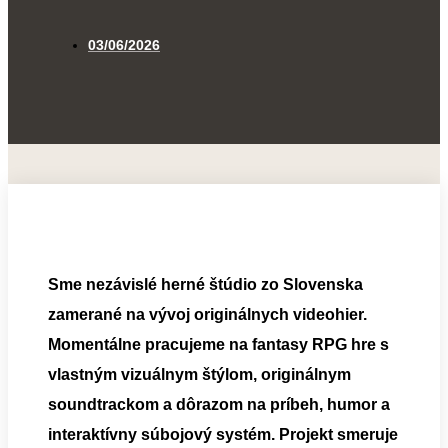
03/06/2026
Sme nezávislé herné štúdio zo Slovenska
zamerané na vývoj originálnych videohier.
Momentálne pracujeme na fantasy RPG hre s
vlastným vizuálnym štýlom, originálnym
soundtrackom a dôrazom na príbeh, humor a
interaktívny súbojový systém. Projekt smeruje