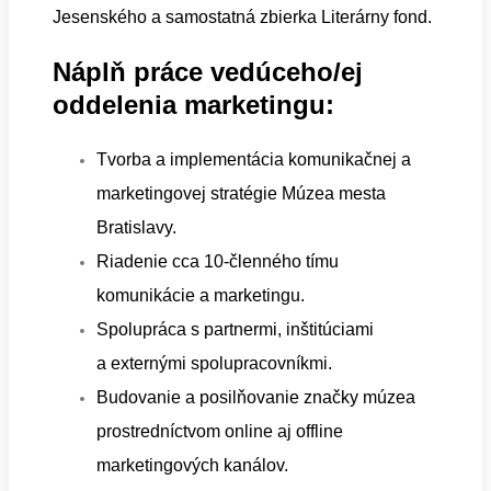
Jesenského a samostatná zbierka Literárny fond.
Náplň práce vedúceho/ej
oddelenia marketingu:
Tvorba a implementácia komunikačnej a
marketingovej stratégie Múzea mesta
Bratislavy.
Riadenie cca 10-členného tímu
komunikácie a marketingu.
Spolupráca s partnermi, inštitúciami
a externými spolupracovníkmi.
Budovanie a posilňovanie značky múzea
prostredníctvom online aj offline
marketingových kanálov.