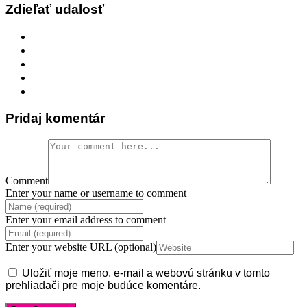
Zdieľať udalosť
Pridaj komentár
Comment
Enter your name or username to comment
Enter your email address to comment
Enter your website URL (optional)
Uložiť moje meno, e-mail a webovú stránku v tomto
prehliadači pre moje budúce komentáre.