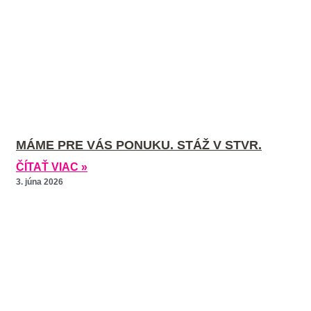
MÁME PRE VÁS PONUKU. STÁŽ V STVR.
ČÍTAŤ VIAC »
3. júna 2026