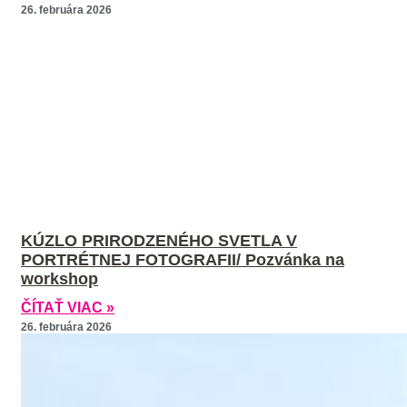
26. februára 2026
KÚZLO PRIRODZENÉHO SVETLA V
PORTRÉTNEJ FOTOGRAFII/ Pozvánka na
workshop
ČÍTAŤ VIAC »
26. februára 2026