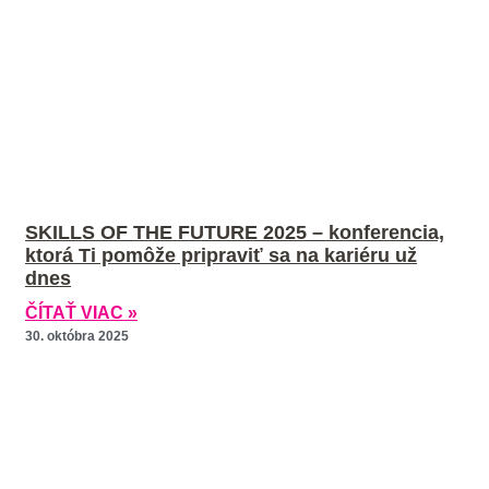
SKILLS OF THE FUTURE 2025 – konferencia,
ktorá Ti pomôže pripraviť sa na kariéru už
dnes
ČÍTAŤ VIAC »
30. októbra 2025