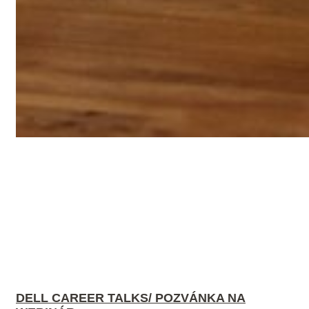
DELL CAREER TALKS/ POZVÁNKA NA