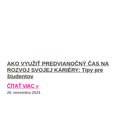
AKO VYUŽIŤ PREDVIANOČNÝ ČAS NA
ROZVOJ SVOJEJ KARIÉRY: Tipy pre
študentov
ČÍTAŤ VIAC »
26. novembra 2024