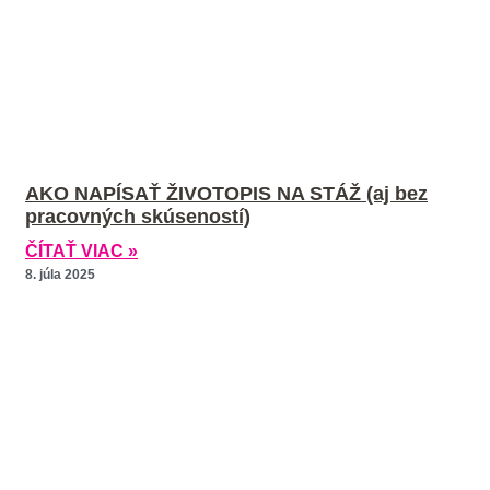
AKO NAPÍSAŤ ŽIVOTOPIS NA STÁŽ (aj bez
pracovných skúseností)
ČÍTAŤ VIAC »
8. júla 2025