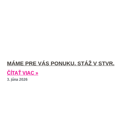
MÁME PRE VÁS PONUKU. STÁŽ V STVR.
ČÍTAŤ VIAC »
3. júna 2026