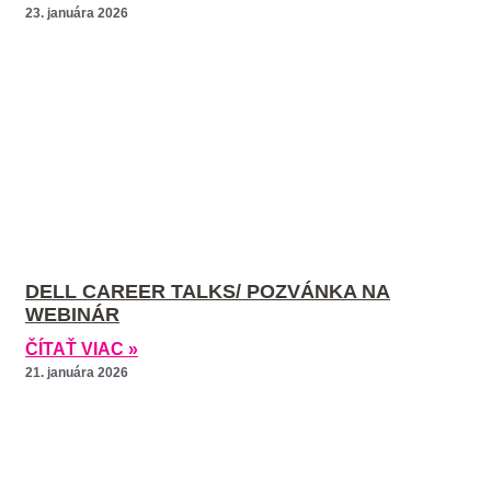
23. januára 2026
DELL CAREER TALKS/ POZVÁNKA NA
WEBINÁR
ČÍTAŤ VIAC »
21. januára 2026