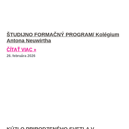
ŠTUDIJNO FORMAČNÝ PROGRAM/ Kolégium
Antona Neuwirtha
ČÍTAŤ VIAC »
26. februára 2026