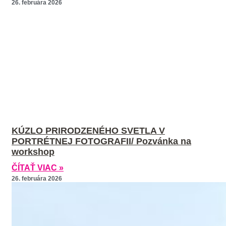
26. februára 2026
KÚZLO PRIRODZENÉHO SVETLA V
PORTRÉTNEJ FOTOGRAFII/ Pozvánka na
workshop
ČÍTAŤ VIAC »
26. februára 2026