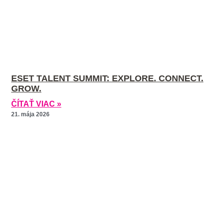
ESET TALENT SUMMIT: EXPLORE. CONNECT.
GROW.
ČÍTAŤ VIAC »
21. mája 2026