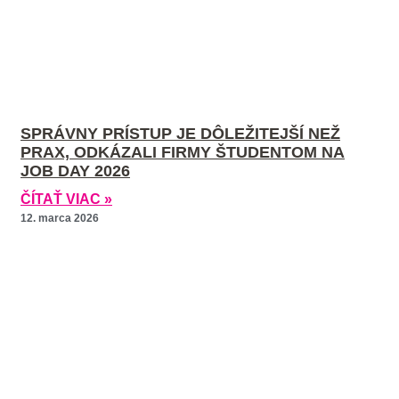
SPRÁVNY PRÍSTUP JE DÔLEŽITEJŠÍ NEŽ
PRAX, ODKÁZALI FIRMY ŠTUDENTOM NA
JOB DAY 2026
ČÍTAŤ VIAC »
12. marca 2026