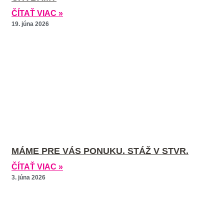
ČÍTAŤ VIAC »
19. júna 2026
MÁME PRE VÁS PONUKU. STÁŽ V STVR.
ČÍTAŤ VIAC »
3. júna 2026